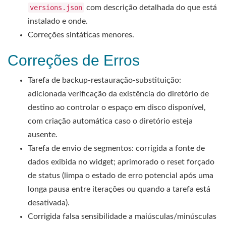
versions.json
com descrição detalhada do que está
instalado e onde.
Correções sintáticas menores.
Correções de Erros
Tarefa de backup-restauração-substituição:
adicionada verificação da existência do diretório de
destino ao controlar o espaço em disco disponível,
com criação automática caso o diretório esteja
ausente.
Tarefa de envio de segmentos: corrigida a fonte de
dados exibida no widget; aprimorado o reset forçado
de status (limpa o estado de erro potencial após uma
longa pausa entre iterações ou quando a tarefa está
desativada).
Corrigida falsa sensibilidade a maiúsculas/minúsculas