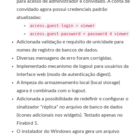
para acesso de administrador e convidado. A conta de
convidado agora possui credenciais padrão
atualizadas:
access.guest-login = viewer
access.guest-password = password 4 viewer
Adicionada validação e requisito de unicidade para
nomes de registro de bancos de dados.
Diversas mensagens de erro foram corrigidas.
Implementado mecanismo de logout para usuários da
interface web (modo de autenticação digest).
A limpeza do armazenamento local (local storage)
agora é combinada com o logout.
Adicionada a possibilidade de redefinir e configurar o
sinalizador "réplica" no arquivo de banco de dados
(ícones adicionais nos widgets). Testado apenas no
Firebird 5.
O instalador do Windows agora gera um arquivo