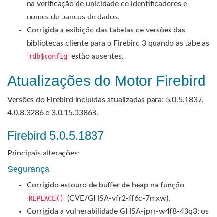
na verificação de unicidade de identificadores e
nomes de bancos de dados.
Corrigida a exibição das tabelas de versões das
bibliotecas cliente para o Firebird 3 quando as tabelas
rdb$config
estão ausentes.
Atualizações do Motor Firebird
Versões do Firebird incluídas atualizadas para: 5.0.5.1837,
4.0.8.3286 e 3.0.15.33868.
Firebird 5.0.5.1837
Principais alterações:
Segurança
Corrigido estouro de buffer de heap na função
REPLACE()
(CVE/GHSA-vfr2-ff6c-7mxw).
Corrigida a vulnerabilidade GHSA-jprr-w4f8-43q3: os