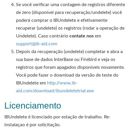
Se você verificar uma contagem de registros diferente
de zero (disponível para recuperação/undelete) você
poderá comprar o IBUndelete e efetivamente
recuperar (undelete) os registros (rodar a operação de
Undelete). Caso contrário
contate nos
em
support@ib-aid.com
Depois da recuperação (undelete) completar e abra a
sua base de dados InterBase ou Firebird e veja os
registros que foram apagados disponíveis novamente.
Você pode fazer o download da versão de teste do
IBUndelete em
http://www.ib-
aid.com/download/ibundeletetrial.exe
Licenciamento
IBUndelete é licenciado por estação de trabalho. Re-
instalaçao é por solicitação.