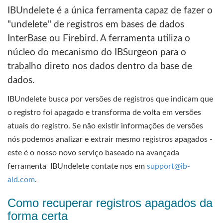
IBUndelete é a única ferramenta capaz de fazer o
"undelete" de registros em bases de dados
InterBase ou Firebird. A ferramenta utiliza o
núcleo do mecanismo do IBSurgeon para o
trabalho direto nos dados dentro da base de
dados.
IBUndelete busca por versões de registros que indicam que
o registro foi apagado e transforma de volta em versões
atuais do registro. Se não existir informações de versões
nós podemos analizar e extrair mesmo registros apagados -
este é o nosso novo serviço baseado na avançada
ferramenta IBUndelete contate nos em
support@ib-
aid.com
.
Como recuperar registros apagados da
forma certa