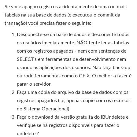
Se voce apagou registros acidentalmente de uma ou mais
tabelas na sua base de dados (e executou o commit da
transação) você precisa fazer o seguinte:
Desconecte-se da base de dados e desconecte todos
os usuários imediatamente. NÃO tente ler as tabelas
com os registros apagados - nem com sentenças de
SELECT's em ferramentas de desenvolvimento nem
usando as aplicações dos usuários. Não faça back-up
ou rode ferramentas como o GFIX. O melhor a fazer é
parar o servidor.
Faça uma cópia do arquivo da base de dados com os
registros apagados (i,e, apenas copie com os recursos
do Sistema Operacional)
Faça o download da versão gratuita do IBUndelete e
verifique se há registros disponíveis para fazer o
undelete ?