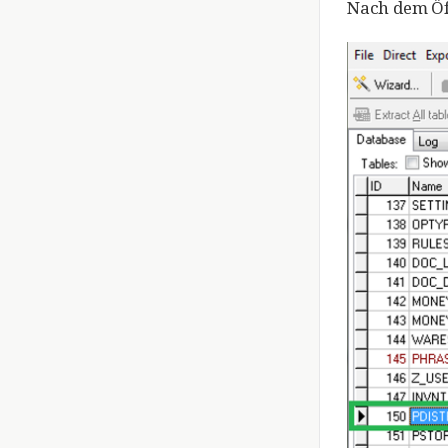
Nach dem Öff