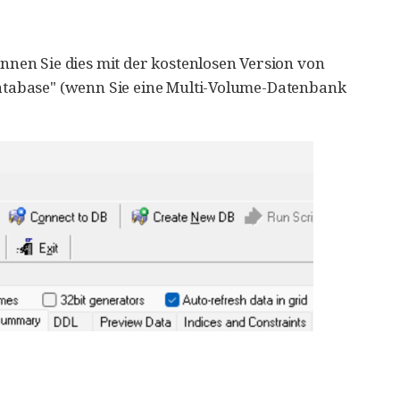
nen Sie dies mit der kostenlosen Version von
 Database" (wenn Sie eine Multi-Volume-Datenbank