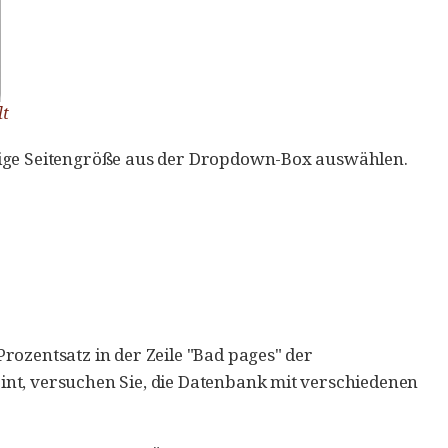
lt
htige Seitengröße aus der Dropdown-Box auswählen.
rozentsatz in der Zeile "Bad pages" der
int, versuchen Sie, die Datenbank mit verschiedenen