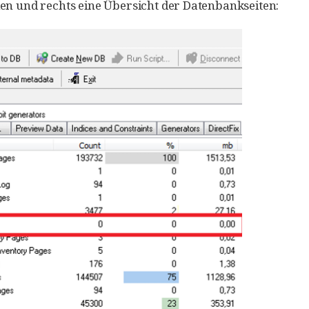
len und rechts eine Übersicht der Datenbankseiten: