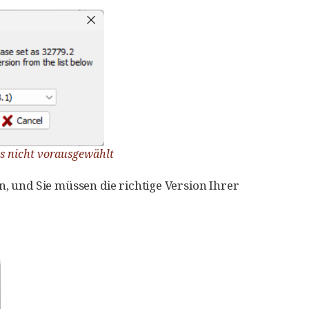
ls nicht vorausgewählt
an, und Sie müssen die richtige Version Ihrer