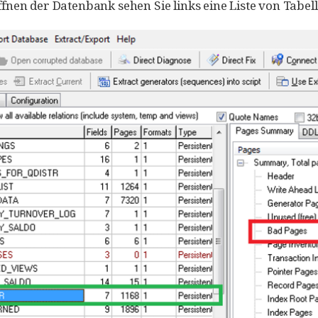
nen der Datenbank sehen Sie links eine Liste von Tabel